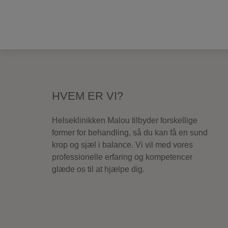
HVEM ER VI?
Helseklinikken Malou tilbyder forskellige
former for behandling, så du kan få en sund
krop og sjæl i balance. Vi vil med vores
professionelle erfaring og kompetencer
glæde os til at hjælpe dig.